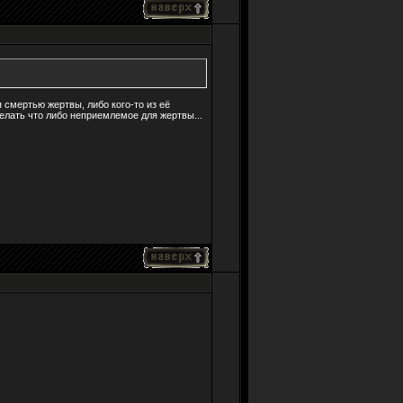
 смертью жертвы, либо кого-то из её
елать что либо неприемлемое для жертвы...