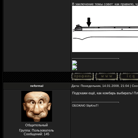
В заключение темы совет: как правило, ч
neformal
Дата: Понедельник, 14.01.2008, 21:04 | С
Подскажи ещё, как комбарь выбирать! П
ОБОЖАЮ SlipKnoT!
Общительный
Группа: Пользователь
Сообщений:
145