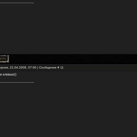
орник, 22.04.2008, 07:00 | Сообщение #
11
ни клевые))