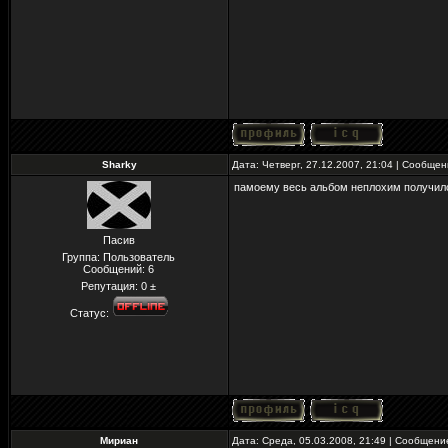
Sharky
Дата: Четверг, 27.12.2007, 21:04 | Сообще
памоему весь альбом неплохим получилс
Пасив
Группа: Пользователь
Сообщений:
6
Репутация:
0
±
Статус:
Мириан
Дата: Среда, 05.03.2008, 21:49 | Сообщен