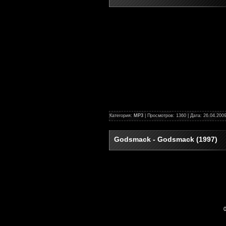
Категория:
MP3
| Просмотров: 1360 | Дата:
26.04.200
Godsmack - Godsmack (1997)