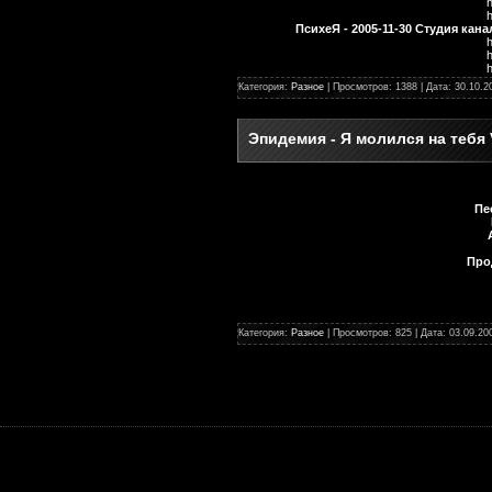
ПсихеЯ - 2005-11-30 Студия кана
Категория:
Разное
| Просмотров: 1388 | Дата:
30.10.2
Эпидемия - Я молился на тебя 
Пе
Про
Категория:
Разное
| Просмотров: 825 | Дата:
03.09.20