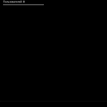
Пользователей:
0