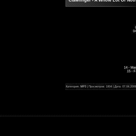
0
14 - Ma
15 - 
Категория:
MP3
| Просмотров: 1804 | Дата:
07.04.200